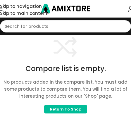
Skip to navigation
Skip to main content
Compare list is empty.
No products added in the compare list. You must add
some products to compare them. You will find a lot of
interesting products on our "Shop" page.
Return To Shop