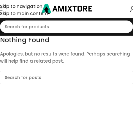
Skip to navigation
Skip to main content
Nothing Found
Apologies, but no results were found. Perhaps searching
will help find a related post.